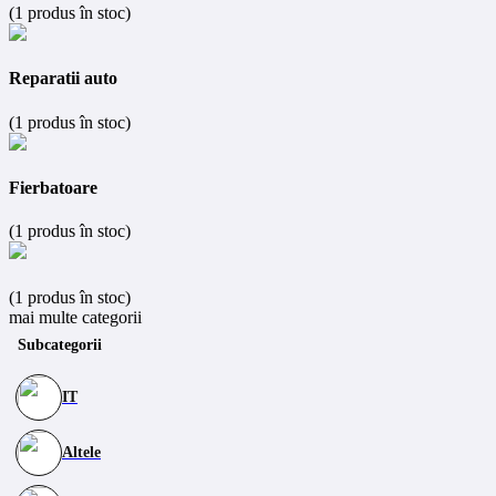
(1 produs în stoc)
Reparatii auto
(1 produs în stoc)
Fierbatoare
(1 produs în stoc)
(1 produs în stoc)
mai multe categorii
Subcategorii
IT
Altele