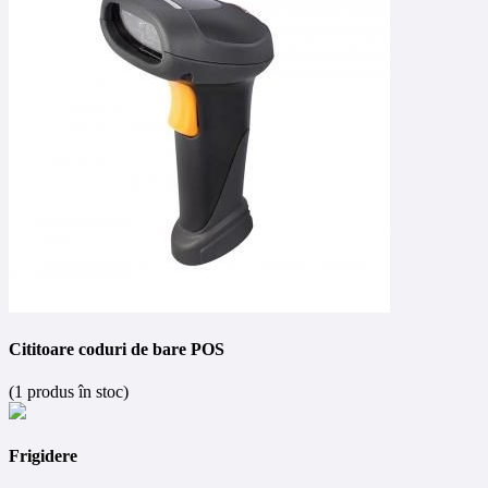
Cititoare coduri de bare POS
(1 produs în stoc)
Frigidere