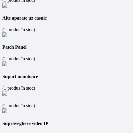
(1 produs în stoc)
Alte aparate uz casnic
(1 produs în stoc)
Patch Panel
(1 produs în stoc)
Suport monitoare
(1 produs în stoc)
(1 produs în stoc)
Supraveghere video IP