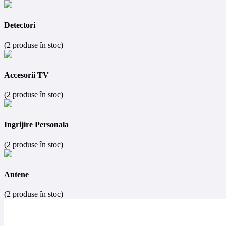
Detectori
(2 produse în stoc)
Accesorii TV
(2 produse în stoc)
Ingrijire Personala
(2 produse în stoc)
Antene
(2 produse în stoc)