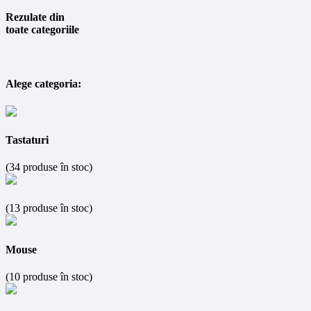
Rezulate din
toate categoriile
Alege categoria:
Tastaturi
(34 produse în stoc)
(13 produse în stoc)
Mouse
(10 produse în stoc)