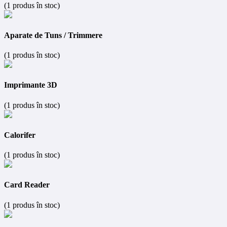
(1 produs în stoc)
Aparate de Tuns / Trimmere
(1 produs în stoc)
Imprimante 3D
(1 produs în stoc)
Calorifer
(1 produs în stoc)
Card Reader
(1 produs în stoc)