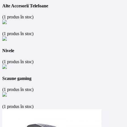
Alte Accesorii Telefoane
(1 produs în stoc)
(1 produs în stoc)
Nivele
(1 produs în stoc)
Scaune gaming
(1 produs în stoc)
(1 produs în stoc)