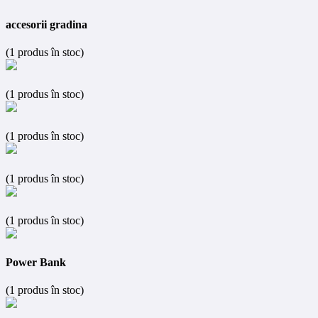
accesorii gradina
(1 produs în stoc)
(1 produs în stoc)
(1 produs în stoc)
(1 produs în stoc)
(1 produs în stoc)
Power Bank
(1 produs în stoc)