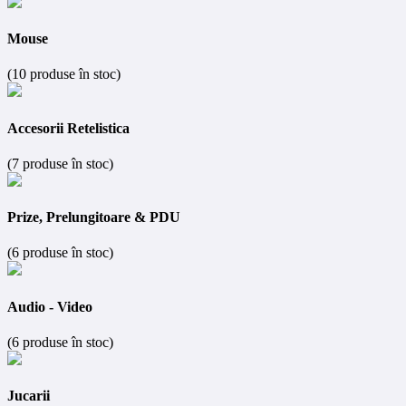
Mouse
(10 produse în stoc)
Accesorii Retelistica
(7 produse în stoc)
Prize, Prelungitoare & PDU
(6 produse în stoc)
Audio - Video
(6 produse în stoc)
Jucarii