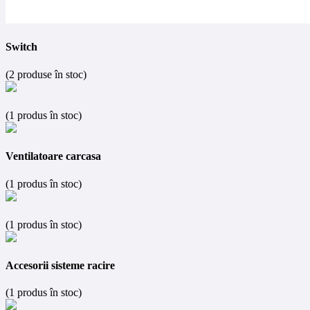
Switch
(2 produse în stoc)
(1 produs în stoc)
Ventilatoare carcasa
(1 produs în stoc)
(1 produs în stoc)
Accesorii sisteme racire
(1 produs în stoc)