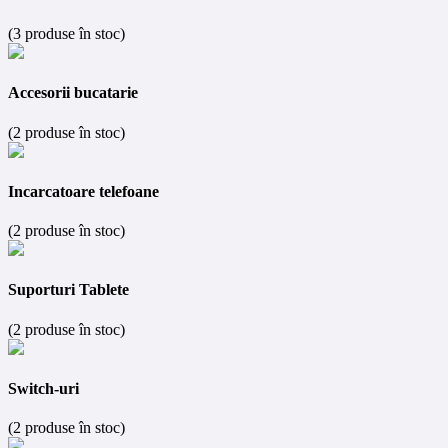
(3 produse în stoc)
Accesorii bucatarie
(2 produse în stoc)
Incarcatoare telefoane
(2 produse în stoc)
Suporturi Tablete
(2 produse în stoc)
Switch-uri
(2 produse în stoc)