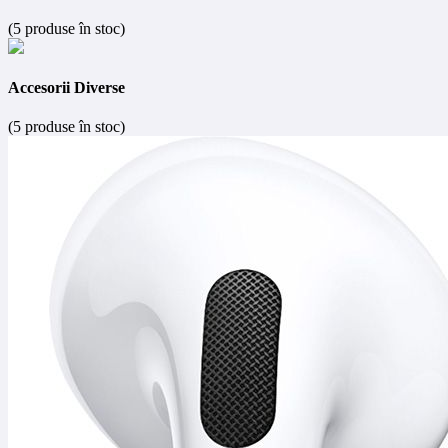
(5 produse în stoc)
Accesorii Diverse
(5 produse în stoc)