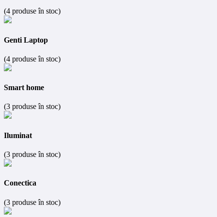
(4 produse în stoc)
Genti Laptop
(4 produse în stoc)
Smart home
(3 produse în stoc)
Iluminat
(3 produse în stoc)
Conectica
(3 produse în stoc)