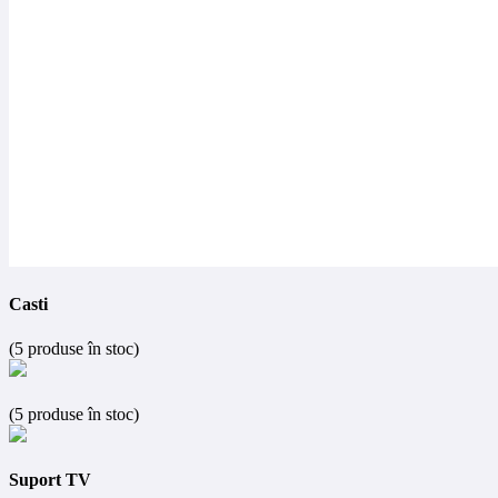
Casti
(5 produse în stoc)
(5 produse în stoc)
Suport TV