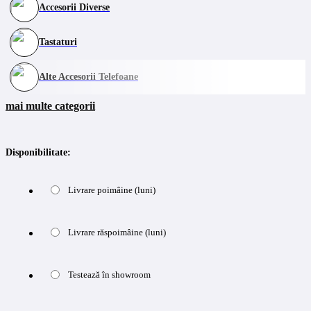
Accesorii Diverse
Tastaturi
Alte Accesorii Telefoane
mai multe categorii
Disponibilitate:
Livrare poimâine (luni)
Livrare răspoimâine (luni)
Testează în showroom