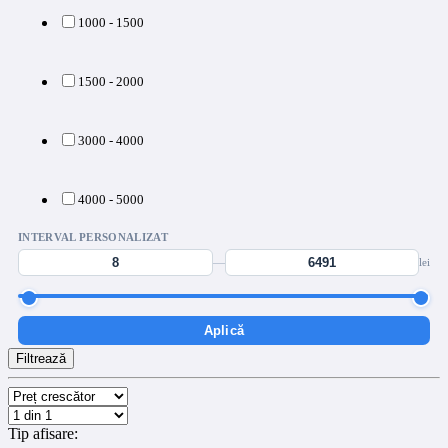
1000 - 1500
1500 - 2000
3000 - 4000
4000 - 5000
INTERVAL PERSONALIZAT
—
lei
Aplică
Filtrează
Tip afisare: