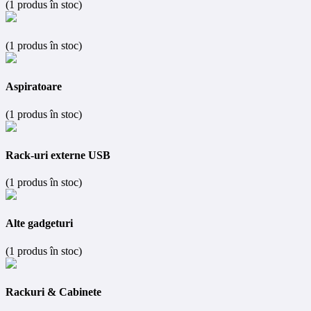
(1 produs în stoc)
(1 produs în stoc)
Aspiratoare
(1 produs în stoc)
Rack-uri externe USB
(1 produs în stoc)
Alte gadgeturi
(1 produs în stoc)
Rackuri & Cabinete