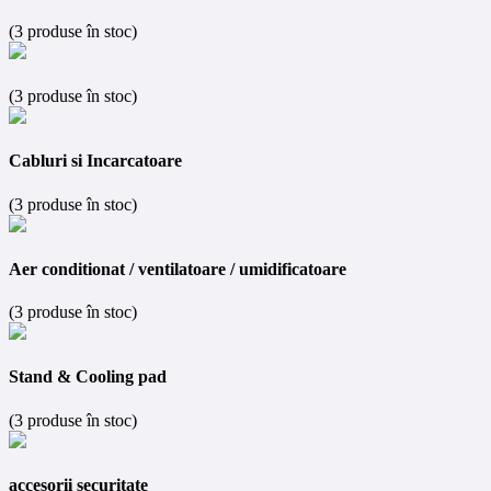
(3 produse în stoc)
(3 produse în stoc)
Cabluri si Incarcatoare
(3 produse în stoc)
Aer conditionat / ventilatoare / umidificatoare
(3 produse în stoc)
Stand & Cooling pad
(3 produse în stoc)
accesorii securitate