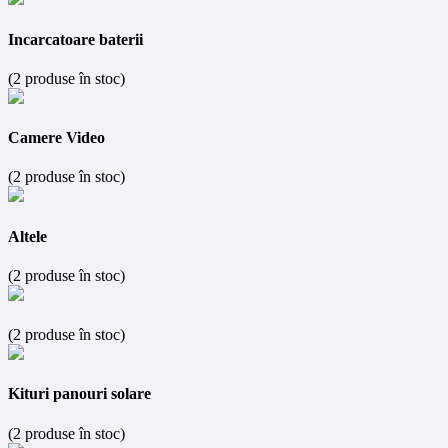
Incarcatoare baterii
(2 produse în stoc)
Camere Video
(2 produse în stoc)
Altele
(2 produse în stoc)
(2 produse în stoc)
Kituri panouri solare
(2 produse în stoc)