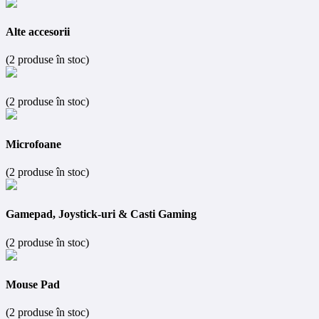
Alte accesorii
(2 produse în stoc)
(2 produse în stoc)
Microfoane
(2 produse în stoc)
Gamepad, Joystick-uri & Casti Gaming
(2 produse în stoc)
Mouse Pad
(2 produse în stoc)