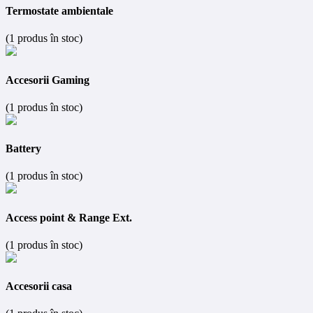
Termostate ambientale
(1 produs în stoc)
Accesorii Gaming
(1 produs în stoc)
Battery
(1 produs în stoc)
Access point & Range Ext.
(1 produs în stoc)
Accesorii casa