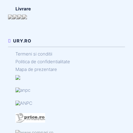
Livrare
URY.RO
Termeni si conditii
Politica de confidentialitate
Mapa de prezentare